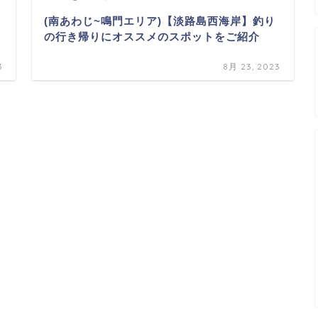
(南あわじ~鳴門エリア)【淡路島西海岸】釣り
の行き帰りにオススメのスポットをご紹介
3
8月 23, 2023