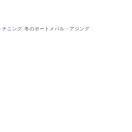
トチニング
冬のボートメバル・アジング