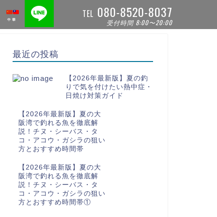
080-8520-8037
TEL
中華
受付時間 8:00〜20:00
最近の投稿
【2026年最新版】夏の釣
りで気を付けたい熱中症・
日焼け対策ガイド
【2026年最新版】夏の大
阪湾で釣れる魚を徹底解
説！チヌ・シーバス・タ
コ・アコウ・ガシラの狙い
方とおすすめ時間帯
【2026年最新版】夏の大
阪湾で釣れる魚を徹底解
説！チヌ・シーバス・タ
コ・アコウ・ガシラの狙い
方とおすすめ時間帯①