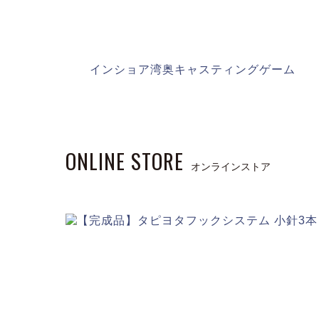
インショア湾奥キャスティングゲーム
ONLINE STORE
オンラインストア