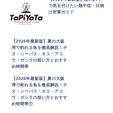
で気を付けたい熱中症・日焼
け対策ガイド
【2026年最新版】夏の大阪
湾で釣れる魚を徹底解説！チ
ヌ・シーバス・タコ・アコ
ウ・ガシラの狙い方とおすす
め時間帯
【2026年最新版】夏の大阪
湾で釣れる魚を徹底解説！チ
ヌ・シーバス・タコ・アコ
ウ・ガシラの狙い方とおすす
め時間帯①