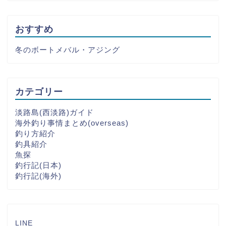
おすすめ
冬のボートメバル・アジング
カテゴリー
淡路島(西淡路)ガイド
海外釣り事情まとめ(overseas)
釣り方紹介
釣具紹介
魚探
釣行記(日本)
釣行記(海外)
LINE