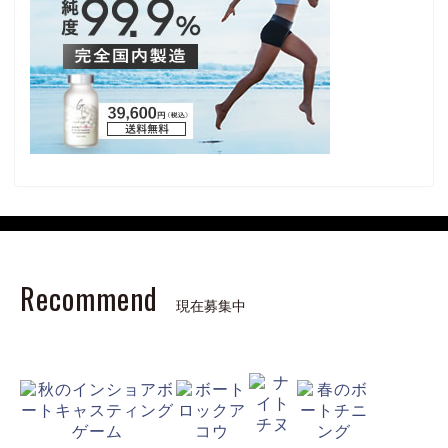
Recommend
現在募集中