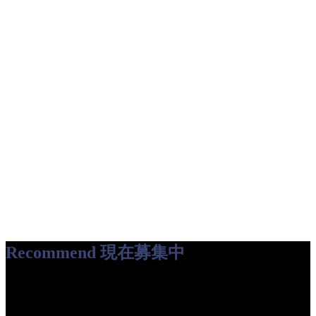
Recommend
現在募集中