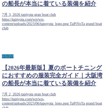
の船長が本当に着ている装備を紹介
7月 3, 2026
tapiyota gran boat club
https://tapiyota.com/wp/wp-
content/uploads/2023/06/tapoyota_logo.png
TaPiYoTa grand boat
club
コラム
【2026年最新版】夏のボートチニング
におすすめの服装完全ガイド｜大阪湾
の船長が本当に着ている装備を紹介
7月 2, 2026
tapiyota gran boat club
https://tapiyota.com/wp/wp-
content/uploads/2023/06/tapoyota_logo.png
TaPiYoTa grand boat
club