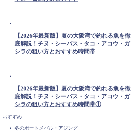
【2026年最新版】夏の大阪湾で釣れる魚を徹
底解説！チヌ・シーバス・タコ・アコウ・ガ
シラの狙い方とおすすめ時間帯
【2026年最新版】夏の大阪湾で釣れる魚を徹
底解説！チヌ・シーバス・タコ・アコウ・ガ
シラの狙い方とおすすめ時間帯①
おすすめ
冬のボートメバル・アジング