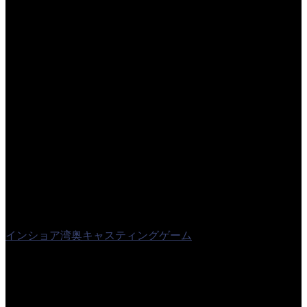
インショア湾奥キャスティングゲーム