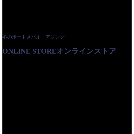
冬のボートメバル・アジング
ONLINE STORE
オンラインストア