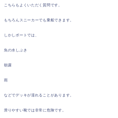
こちらもよくいただく質問です。
もちろんスニーカーでも乗船できます。
しかしボートでは、
魚の水しぶき
朝露
雨
などでデッキが濡れることがあります。
滑りやすい靴では非常に危険です。