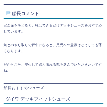
船長コメント
安全面を考えると、靴はできるだけデッキシューズをおすすめ
しています。
魚とのやり取りで夢中になると、足元への意識はどうしても薄
くなります。
だからこそ、安心して踏ん張れる靴を選んでいただきたいです
ね。
船長おすすめシューズ
ダイワ デッキフィットシューズ