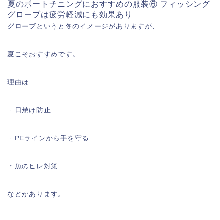
夏のボートチニングにおすすめの服装⑥ フィッシング
グローブは疲労軽減にも効果あり
グローブというと冬のイメージがありますが、
夏こそおすすめです。
理由は
・日焼け防止
・PEラインから手を守る
・魚のヒレ対策
などがあります。