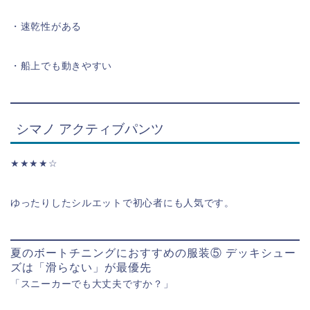
・速乾性がある
・船上でも動きやすい
シマノ アクティブパンツ
★★★★☆
ゆったりしたシルエットで初心者にも人気です。
夏のボートチニングにおすすめの服装⑤ デッキシュー
ズは「滑らない」が最優先
「スニーカーでも大丈夫ですか？」