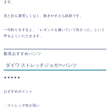
ます。
見た目も暑苦しくなく、動きやすさも抜群です。
一日釣りをすると、「レギンスを履いていて良かった」という
声をよくいただきます。
船長おすすめパンツ
ダイワ ストレッチジョガーパンツ
★★★★★
おすすめポイント
・ストレッチ性が高い