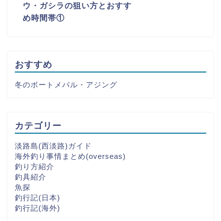
ウ・ガシラの狙い方とおすす
め時間帯①
おすすめ
冬のボートメバル・アジング
カテゴリー
淡路島(西淡路)ガイド
海外釣り事情まとめ(overseas)
釣り方紹介
釣具紹介
魚探
釣行記(日本)
釣行記(海外)