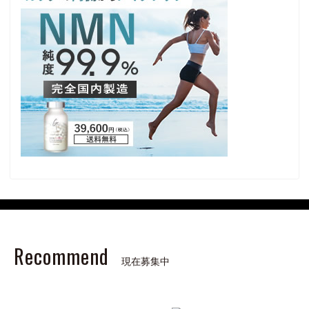
Recommend
現在募集中