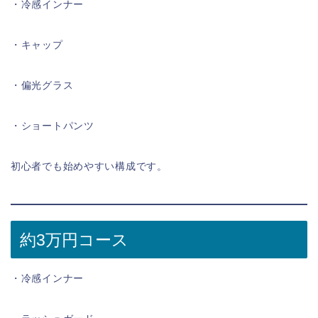
・冷感インナー
・キャップ
・偏光グラス
・ショートパンツ
初心者でも始めやすい構成です。
約3万円コース
・冷感インナー