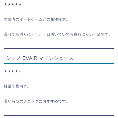
★★★★★
大阪湾のボートゲームとの相性抜群。
濡れても滑りにくく、一日履いていても疲れにくい一足です。
シマノ EVAIR マリンシューズ
★★★★☆
軽量で夏向き。
暑い時期のチニングにおすすめです。