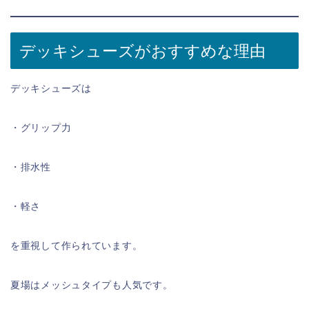
デッキシューズがおすすめな理由
デッキシューズは
・グリップ力
・排水性
・軽さ
を重視して作られています。
夏場はメッシュタイプも人気です。