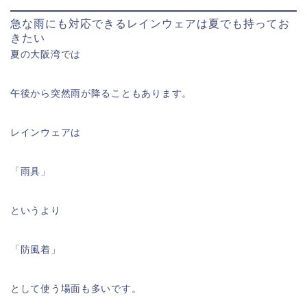
急な雨にも対応できるレインウェアは夏でも持ってお
きたい
夏の大阪湾では
午後から突然雨が降ることもあります。
レインウェアは
「雨具」
というより
「防風着」
として使う場面も多いです。