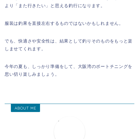
より「また行きたい」と思える釣行になります。
服装は釣果を直接左右するものではないかもしれません。
でも、快適さや安全性は、結果として釣りそのものをもっと楽
しませてくれます。
今年の夏も、しっかり準備をして、大阪湾のボートチニングを
思い切り楽しみましょう。
ABOUT ME