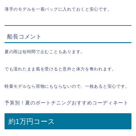
薄手のモデルを一着バッグに入れておくと安心です。
船長コメント
夏の雨は短時間で止むこともあります。
でも濡れたまま風を受けると意外と体力を奪われます。
軽量モデルなら荷物にもならないので、一枚あると安心です。
予算別！夏のボートチニングおすすめコーディネート
約1万円コース