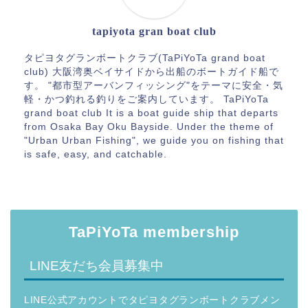
tapiyota gran boat club
タピヨタグランボートクラブ(TaPiYoTa grand boat
club) 大阪湾奥ベイサイドから出船のボートガイド船で
す。 "都市型アーバンフィッシング"をテーマに安全・気
軽・かつ釣れる釣りをご案内しています。 TaPiYoTa
grand boat club It is a boat guide ship that departs
from Osaka Bay Oku Bayside. Under the theme of
"Urban Urban Fishing", we guide you on fishing that
is safe, easy, and catchable.
TaPiYoTa membership
LINE友だち会員募集中
LINE公式アカウントでタピヨタグランボートクラブメン