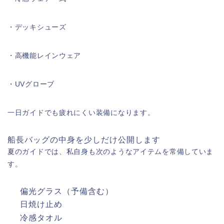
・デッキシューズ
・高機能レインウェア
・UVグローブ
一日ガイドでも疲れにくい装備になります。
船長バッグの中身を少しだけ公開します
夏のガイドでは、私自身も次のようなアイテムを常備していま
す。
偏光グラス（予備含む）
日焼け止め
冷感タオル