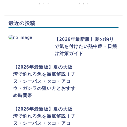
最近の投稿
【2026年最新版】夏の釣り
で気を付けたい熱中症・日焼
け対策ガイド
【2026年最新版】夏の大阪
湾で釣れる魚を徹底解説！チ
ヌ・シーバス・タコ・アコ
ウ・ガシラの狙い方とおすす
め時間帯
【2026年最新版】夏の大阪
湾で釣れる魚を徹底解説！チ
ヌ・シーバス・タコ・アコ