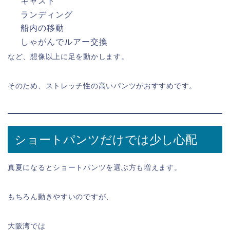
キャスト
ランディング
船内の移動
しゃがんでルアー交換
など、想像以上に足を動かします。
そのため、ストレッチ性の高いパンツがおすすめです。
ショートパンツだけでは少し心配
真夏になるとショートパンツを選ぶ方も増えます。
もちろん動きやすいのですが、
大阪湾では