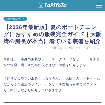
大阪外遊びガイド
【2026年最新版】夏のボートチニン
グにおすすめの服装完全ガイド｜大阪
湾の船長が本当に着ている装備を紹介
7月 3, 2026
/
7月 6, 2026
今回は、下半身の服装やシューズ、グローブなど、一日を安全
かつ快適に過ごすために欠かせない装備を紹介します。
「釣りがしやすい服装」はもちろん、「大阪湾のボートゲーム
だからこそ役立つポイント」をリアルな船長目線でのコメント
もご紹介しながら紹介していきますよ。