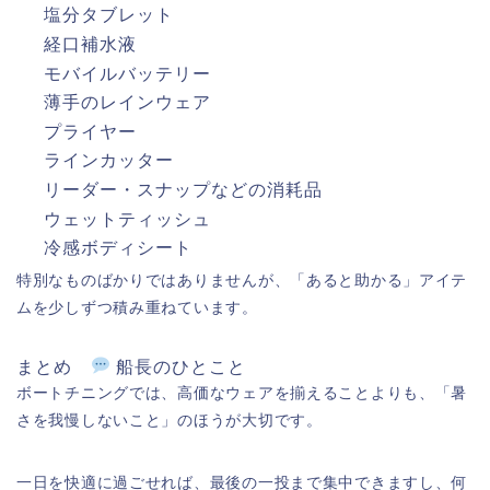
塩分タブレット
経口補水液
モバイルバッテリー
薄手のレインウェア
プライヤー
ラインカッター
リーダー・スナップなどの消耗品
ウェットティッシュ
冷感ボディシート
特別なものばかりではありませんが、「あると助かる」アイテ
ムを少しずつ積み重ねています。
まとめ
船長のひとこと
ボートチニングでは、高価なウェアを揃えることよりも、「暑
さを我慢しないこと」のほうが大切です。
一日を快適に過ごせれば、最後の一投まで集中できますし、何