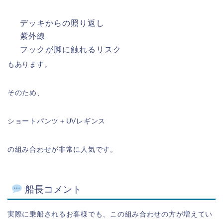
デッキからの照り返し
紫外線
フックが脚に触れるリスク
もあります。
そのため、
ショートパンツ＋UVレギンス
の組み合わせが非常に人気です。
船長コメント
実際に乗船されるお客様でも、この組み合わせの方が増えてい