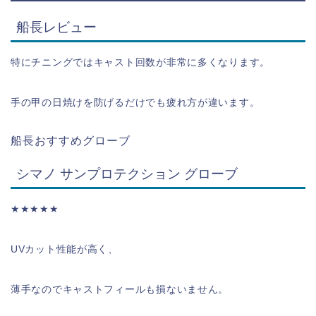
船長レビュー
特にチニングではキャスト回数が非常に多くなります。
手の甲の日焼けを防げるだけでも疲れ方が違います。
船長おすすめグローブ
シマノ サンプロテクション グローブ
★★★★★
UVカット性能が高く、
薄手なのでキャストフィールも損ないません。